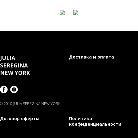
Доставка и оплата
JULIA
SEREGINA
NEW YORK
© 2010 JULIA SEREGINA NEW YORK
Договор оферты
Политика
конфиденциальности